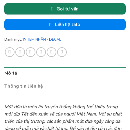
Gọi tư vấn
Liên hệ zalo
Danh mục:
IN TEM NHÃN - DECAL
Mô tả
Thông tin liên hệ
Mứt dừa là món ăn truyền thống không thể thiếu trong
mỗi dịp Tết đến xuân về của người Việt Nam. Với sự phát
triển của thị trường, các sản phẩm mứt dừa ngày càng đa
dạng về mẫu mã và chất lượng. Để sản phẩm của các đơn