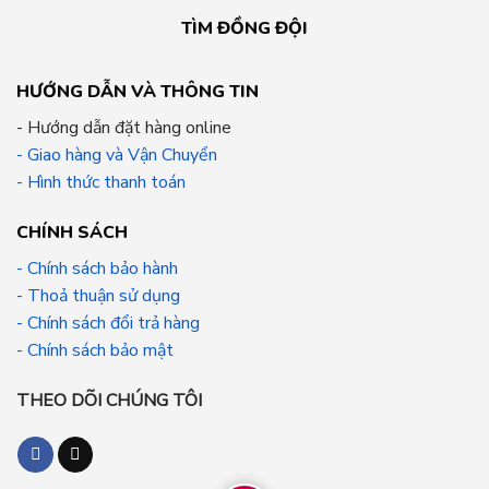
TÌM ĐỒNG ĐỘI
HƯỚNG DẪN VÀ THÔNG TIN
- Hướng dẫn đặt hàng online
- Giao hàng và Vận Chuyển
- Hình thức thanh toán
CHÍNH SÁCH
- Chính sách bảo hành
- Thoả thuận sử dụng
- Chính sách đổi trả hàng
- Chính sách bảo mật
THEO DÕI CHÚNG TÔI