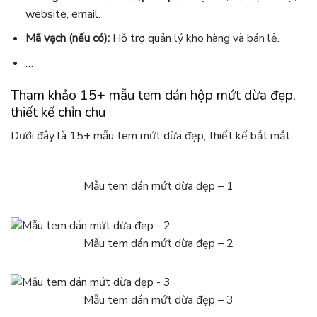
website, email.
Mã vạch (nếu có):
Hỗ trợ quản lý kho hàng và bán lẻ.
…
Tham khảo 15+ mẫu tem dán hộp mứt dừa đẹp,
thiết kế chỉn chu
Dưới đây là 15+ mẫu tem mứt dừa đẹp, thiết kế bắt mắt
Mẫu tem dán mứt dừa đẹp – 1
Mẫu tem dán mứt dừa đẹp – 2
Mẫu tem dán mứt dừa đẹp – 3