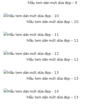
Mẫu tem dán mứt dừa đẹp – 9
Mẫu tem dán mứt dừa đẹp – 10
Mẫu tem dán mứt dừa đẹp – 11
Mẫu tem dán mứt dừa đẹp – 12
Mẫu tem dán mứt dừa đẹp – 13
Mẫu tem dán mứt dừa đẹp – 13