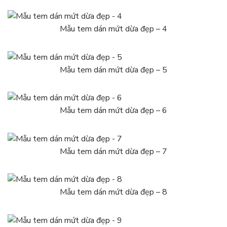
Mẫu tem dán mứt dừa đẹp – 4
Mẫu tem dán mứt dừa đẹp – 5
Mẫu tem dán mứt dừa đẹp – 6
Mẫu tem dán mứt dừa đẹp – 7
Mẫu tem dán mứt dừa đẹp – 8