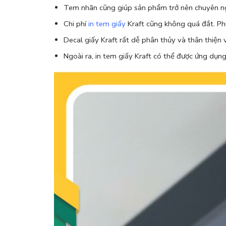
Tem nhãn cũng giúp sản phẩm trở nên chuyên ngh
Chi phí
in tem giấy
Kraft cũng không quá đắt. Phù
Decal giấy Kraft rất dễ phân thủy và thân thiện
Ngoài ra, in tem giấy Kraft có thể được ứng dụng