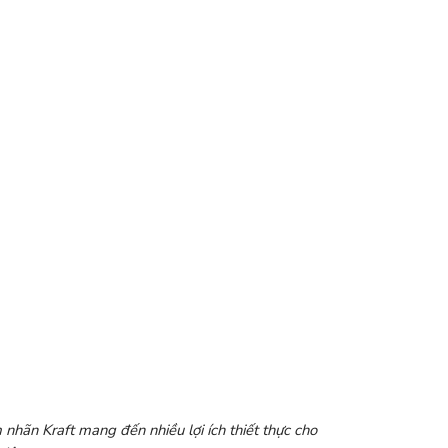
m nhãn Kraft mang đến nhiều lợi ích thiết thực cho