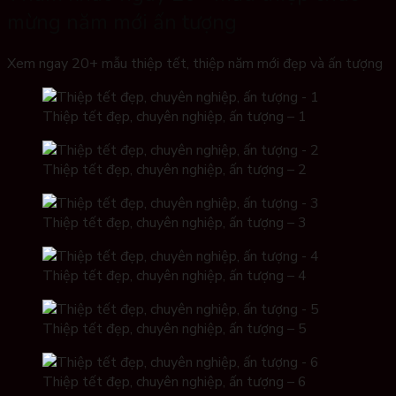
mừng năm mới ấn tượng
Xem ngay 20+ mẫu thiệp tết, thiệp năm mới đẹp và ấn tượng
Thiệp tết đẹp, chuyên nghiệp, ấn tượng – 1
Thiệp tết đẹp, chuyên nghiệp, ấn tượng – 2
Thiệp tết đẹp, chuyên nghiệp, ấn tượng – 3
Thiệp tết đẹp, chuyên nghiệp, ấn tượng – 4
Thiệp tết đẹp, chuyên nghiệp, ấn tượng – 5
Thiệp tết đẹp, chuyên nghiệp, ấn tượng – 6