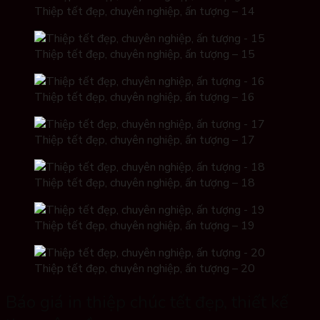
Thiệp tết đẹp, chuyên nghiệp, ấn tượng – 14
Thiệp tết đẹp, chuyên nghiệp, ấn tượng – 15
Thiệp tết đẹp, chuyên nghiệp, ấn tượng – 16
Thiệp tết đẹp, chuyên nghiệp, ấn tượng – 17
Thiệp tết đẹp, chuyên nghiệp, ấn tượng – 18
Thiệp tết đẹp, chuyên nghiệp, ấn tượng – 19
Thiệp tết đẹp, chuyên nghiệp, ấn tượng – 20
Báo giá in thiệp chúc tết đẹp, thiết kế