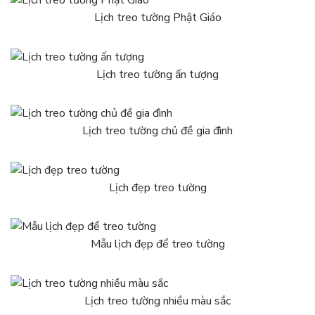
Lịch treo tường Phật Giáo
Lịch treo tường ấn tượng
Lịch treo tường chủ đề gia đình
Lịch đẹp treo tường
Mẫu lịch đẹp để treo tường
Lịch treo tường nhiều màu sắc