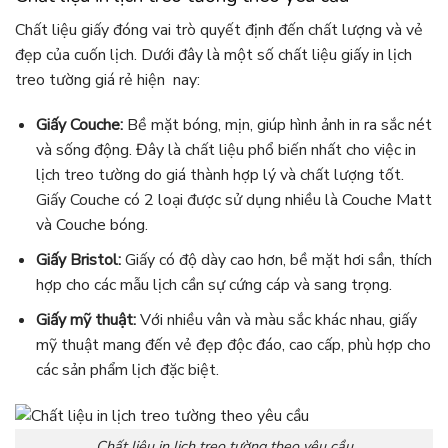
Chất liệu giấy đóng vai trò quyết định đến chất lượng và vẻ
đẹp của cuốn lịch. Dưới đây là một số chất liệu giấy in lịch
treo tường giá rẻ hiện nay:
Giấy Couche:
Bề mặt bóng, mịn, giúp hình ảnh in ra sắc nét
và sống động. Đây là chất liệu phổ biến nhất cho việc in
lịch treo tường do giá thành hợp lý và chất lượng tốt.
Giấy Couche có 2 loại được sử dụng nhiều là Couche Matt
và Couche bóng.
Giấy Bristol:
Giấy có độ dày cao hơn, bề mặt hơi sần, thích
hợp cho các mẫu lịch cần sự cứng cáp và sang trọng.
Giấy mỹ thuật:
Với nhiều vân và màu sắc khác nhau, giấy
mỹ thuật mang đến vẻ đẹp độc đáo, cao cấp, phù hợp cho
các sản phẩm lịch đặc biệt.
Chất liệu in lịch treo tường theo yêu cầu