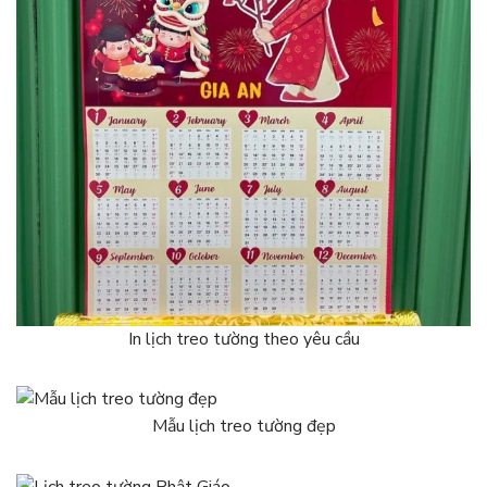
In lịch treo tường theo yêu cầu
Mẫu lịch treo tường đẹp