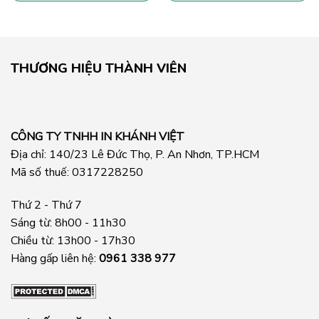
THƯƠNG HIỆU THÀNH VIÊN
CÔNG TY TNHH IN KHÁNH VIỆT
Địa chỉ: 140/23 Lê Đức Thọ, P. An Nhơn, TP.HCM
Mã số thuế: 0317228250
Thứ 2 - Thứ 7
Sáng từ: 8h00 - 11h30
Chiều từ: 13h00 - 17h30
Hàng gấp liên hệ:
0961 338 977