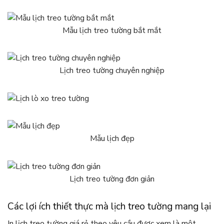
Mẫu lịch treo tường bắt mắt
Lịch treo tường chuyên nghiệp
Mẫu lịch đẹp
Lịch treo tường đơn giản
Các lợi ích thiết thực mà lịch treo tường mang lại
In lịch treo tường giá rẻ theo yêu cầu được xem là một