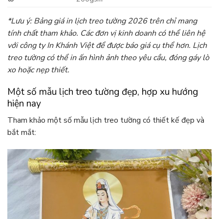
*Lưu ý: Bảng giá in lịch treo tường 2026 trên chỉ mang
tính chất tham khảo. Các đơn vị kinh doanh có thể liên hệ
với công ty In Khánh Việt để được báo giá cụ thể hơn. Lịch
treo tường có thể in ấn hình ảnh theo yêu cầu, đóng gáy lò
xo hoặc nẹp thiết.
Một số mẫu lịch treo tường đẹp, hợp xu hướng
hiện nay
Tham khảo một số mẫu lịch treo tường có thiết kế đẹp và
bắt mắt: