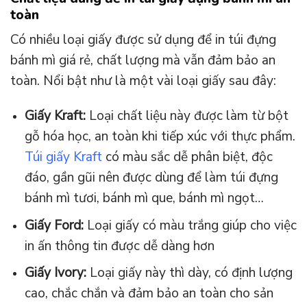
toàn
Có nhiều loại giấy được sử dụng để in túi đựng
bánh mì giá rẻ, chất lượng mà vẫn đảm bảo an
toàn. Nổi bật như là một vài loại giấy sau đây:
Giấy Kraft:
Loại chất liệu này được làm từ bột
gỗ hóa học, an toàn khi tiếp xúc với thực phẩm.
Túi giấy Kraft
có màu sắc dễ phân biệt, độc
đáo, gần gũi nên được dùng để làm túi đựng
bánh mì tươi, bánh mì que, bánh mì ngọt…
Giấy Ford:
Loại giấy có màu trắng giúp cho việc
in ấn thông tin được dễ dàng hơn
Giấy Ivory:
Loại giấy này thì dày, có định lượng
cao, chắc chắn và đảm bảo an toàn cho sản