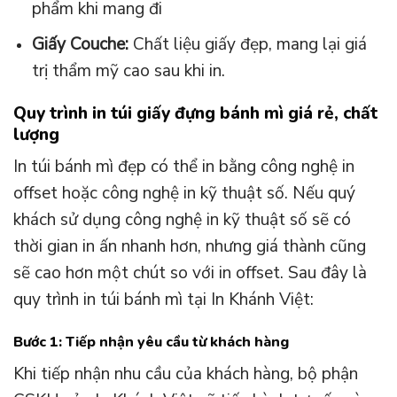
phẩm khi mang đi
Giấy Couche:
Chất liệu giấy đẹp, mang lại giá
trị thẩm mỹ cao sau khi in.
Quy trình in túi giấy đựng bánh mì giá rẻ, chất
lượng
In túi bánh mì đẹp có thể in bằng công nghệ in
offset hoặc công nghệ in kỹ thuật số. Nếu quý
khách sử dụng công nghệ in kỹ thuật số sẽ có
thời gian in ấn nhanh hơn, nhưng giá thành cũng
sẽ cao hơn một chút so với in offset. Sau đây là
quy trình in túi bánh mì tại In Khánh Việt:
Bước 1: Tiếp nhận yêu cầu từ khách hàng
Khi tiếp nhận nhu cầu của khách hàng, bộ phận