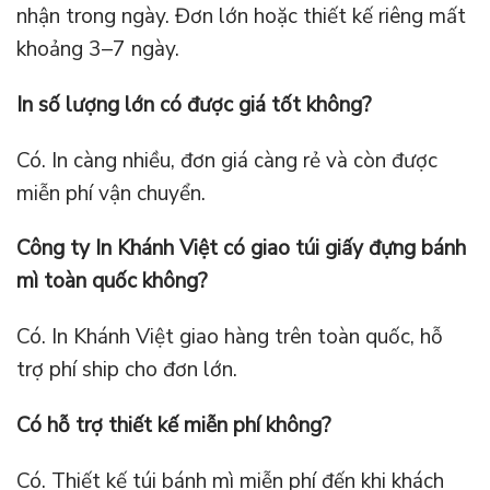
nhận trong ngày. Đơn lớn hoặc thiết kế riêng mất
khoảng 3–7 ngày.
In số lượng lớn có được giá tốt không?
Có. In càng nhiều, đơn giá càng rẻ và còn được
miễn phí vận chuyển.
Công ty In Khánh Việt có giao túi giấy đựng bánh
mì toàn quốc không?
Có. In Khánh Việt giao hàng trên toàn quốc, hỗ
trợ phí ship cho đơn lớn.
Có hỗ trợ thiết kế miễn phí không?
Có. Thiết kế túi bánh mì miễn phí đến khi khách