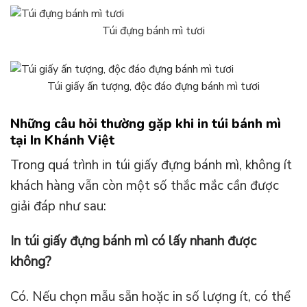
Túi đựng bánh mì tươi
Túi giấy ấn tượng, độc đáo đựng bánh mì tươi
Những câu hỏi thường gặp khi in túi bánh mì
tại In Khánh Việt
Trong quá trình in túi giấy đựng bánh mì, không ít
khách hàng vẫn còn một số thắc mắc cần được
giải đáp như sau:
In túi giấy đựng bánh mì có lấy nhanh được
không?
Có. Nếu chọn mẫu sẵn hoặc in số lượng ít, có thể