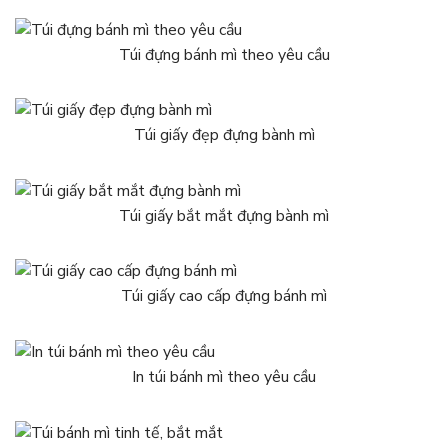
Túi đựng bánh mì theo yêu cầu
Túi giấy đẹp đựng bành mì
Túi giấy bắt mắt đựng bành mì
Túi giấy cao cấp đựng bánh mì
In túi bánh mì theo yêu cầu