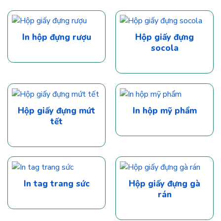
In hộp đựng rượu
Hộp giấy đựng
socola
Hộp giấy đựng mứt
In hộp mỹ phẩm
tết
In tag trang sức
Hộp giấy đựng gà
rán