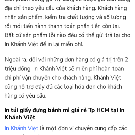
địa chỉ theo yêu cầu của khách hàng. Khách hàng
nhận sản phẩm, kiểm tra chất lượng và số lượng
rồi mới tiến hành thanh toán phần tiền còn lại.
Bất cứ sản phẩm lỗi nào đều có thể gửi trả lại cho
In Khánh Việt để in lại miễn phí.
Ngoài ra, đối với những đơn hàng có giá trị trên 2
triệu đồng, In Khánh Việt sẽ miễn phí hoàn toàn
chi phí vận chuyển cho khách hàng. Khánh Việt
cũng hỗ trợ đầy đủ các loại hóa đơn cho khách
hàng có yêu cầu.
In túi giấy đựng bánh mì giá rẻ Tp HCM tại In
Khánh Việt
In Khánh Việt
là một đơn vị chuyên cung cấp các