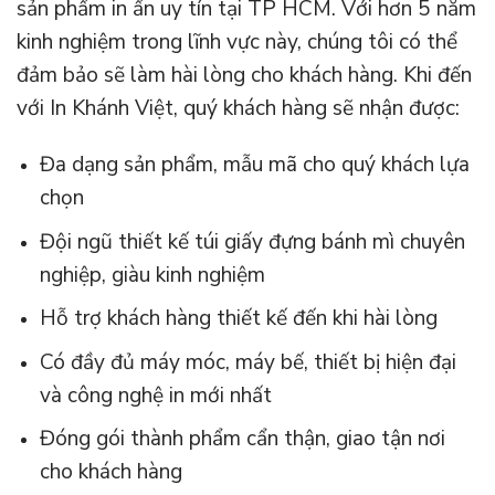
sản phẩm in ấn uy tín tại TP HCM. Với hơn 5 năm
kinh nghiệm trong lĩnh vực này, chúng tôi có thể
đảm bảo sẽ làm hài lòng cho khách hàng. Khi đến
với In Khánh Việt, quý khách hàng sẽ nhận được:
Đa dạng sản phẩm, mẫu mã cho quý khách lựa
chọn
Đội ngũ thiết kế túi giấy đựng bánh mì chuyên
nghiệp, giàu kinh nghiệm
Hỗ trợ khách hàng thiết kế đến khi hài lòng
Có đầy đủ máy móc, máy bế, thiết bị hiện đại
và công nghệ in mới nhất
Đóng gói thành phẩm cẩn thận, giao tận nơi
cho khách hàng