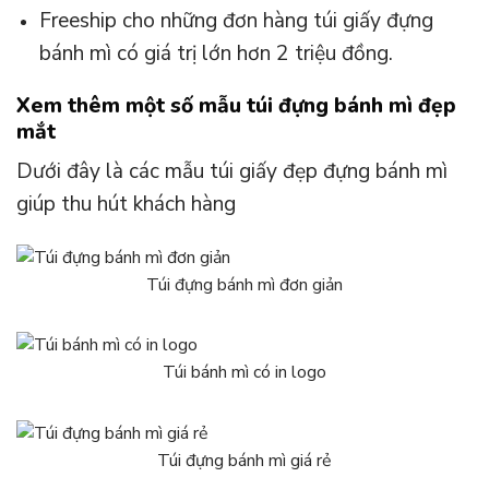
Freeship cho những đơn hàng túi giấy đựng
bánh mì có giá trị lớn hơn 2 triệu đồng.
Xem thêm một số mẫu túi đựng bánh mì đẹp
mắt
Dưới đây là các mẫu túi giấy đẹp đựng bánh mì
giúp thu hút khách hàng
Túi đựng bánh mì đơn giản
Túi bánh mì có in logo
Túi đựng bánh mì giá rẻ