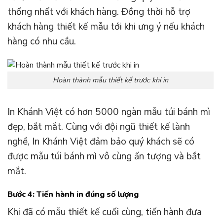
thống nhất với khách hàng. Đồng thời hỗ trợ
khách hàng thiết kế mẫu tới khi ưng ý nếu khách
hàng có nhu cầu.
Hoàn thành mẫu thiết kế trước khi in
In Khánh Việt có hơn 5000 ngàn mẫu túi bánh mì
đẹp, bắt mắt. Cùng với đội ngũ thiết kế lành
nghề, In Khánh Việt đảm bảo quý khách sẽ có
được mẫu túi bánh mì vô cùng ấn tượng và bắt
mắt.
Bước 4: Tiến hành in đúng số lượng
Khi đã có mẫu thiết kế cuối cùng, tiến hành đưa