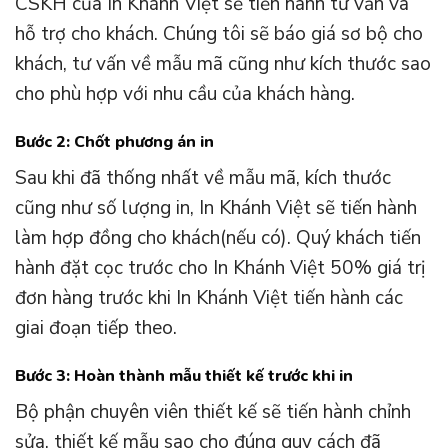
CSKH của In Khánh Việt sẽ tiến hành tư vấn và
hỗ trợ cho khách. Chúng tôi sẽ báo giá sơ bộ cho
khách, tư vấn về mẫu mã cũng như kích thước sao
cho phù hợp với nhu cầu của khách hàng.
Bước 2: Chốt phương án in
Sau khi đã thống nhất về mẫu mã, kích thước
cũng như số lượng in, In Khánh Việt sẽ tiến hành
làm hợp đồng cho khách(nếu có). Quý khách tiến
hành đặt cọc trước cho In Khánh Việt 50% giá trị
đơn hàng trước khi In Khánh Việt tiến hành các
giai đoạn tiếp theo.
Bước 3: Hoàn thành mẫu thiết kế trước khi in
Bộ phận chuyên viên thiết kế sẽ tiến hành chỉnh
sửa, thiết kế mẫu sao cho đúng quy cách đã