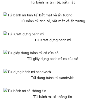
Túi bánh mì tinh tế, bắt mắt
Túi bánh mì tinh tế, bắt mắt và ấn tượng
Túi Kraft đựng bánh mì
Túi giấy đựng bánh mì có cửa sổ
Túi đựng bánh mì sandwich
Túi bánh mì có thông tin