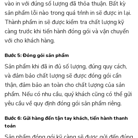
vào in với đúng số lượng đã thỏa thuận. Bất kỳ
sản phẩm lỗi nào trong quá trình in sẽ được in lại.
Thành phẩm in sẽ được kiểm tra chất lượng kỹ
càng trước khi tiến hành đóng gói và vận chuyển
với cho khách hàng.
Bước 5: Đóng gói sản phẩm
Sản phẩm khi đã in đủ số lượng, đúng quy cách,
và đảm bảo chất lượng sẽ được đóng gói cẩn
thận, đảm bảo an toàn cho chất lượng của sản
phẩm. Nếu có nhu cầu, quý khách cũng có thể gửi
yêu cầu về quy định đóng gói sản phẩm riêng.
Bước 6: Gửi hàng đến tận tay khách, tiến hành thanh
toán
Sản phẩm đóng gói kỹ càng sẽ được gửi đến đúng