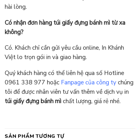
hài lòng.
Có nhận đơn hàng túi giấy đựng bánh mì từ xa
không?
Có. Khách chỉ cần gửi yêu cầu online, In Khánh
Việt lo trọn gói in và giao hàng.
Quý khách hàng có thể liên hệ qua số Hotline
0961 338 977 hoặc
Fanpage của công ty
chúng
tôi để được nhân viên tư vấn thêm về dịch vụ in
túi giấy đựng bánh mì
chất lượng, giá rẻ nhé.
SẢN PHẨM TƯƠNG TỰ