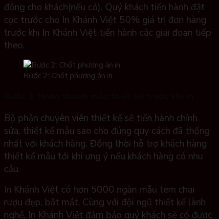
đồng cho khách(nếu có). Quý khách tiến hành đặt
cọc trước cho In Khánh Việt 50% giá trị đơn hàng
trước khi In Khánh Việt tiến hành các giai đoạn tiếp
theo.
Bước 2: Chốt phương án in
Bước 3: Hoàn thành mẫu thiết kế trước khi in
Bộ phận chuyên viên thiết kế sẽ tiến hành chỉnh
sửa, thiết kế mẫu sao cho đúng quy cách đã thống
nhất với khách hàng. Đồng thời hỗ trợ khách hàng
thiết kế mẫu tới khi ưng ý nếu khách hàng có nhu
cầu.
In Khánh Việt có hơn 5000 ngàn mẫu tem chai
rượu đẹp, bắt mắt. Cùng với đội ngũ thiết kế lành
nghề, In Khánh Việt đảm bảo quý khách sẽ có được