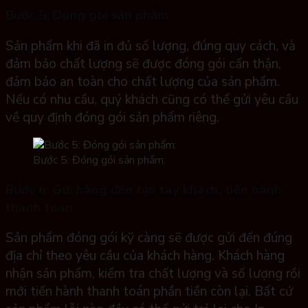
Bước 5: Đóng gói sản phẩm:
Sản phẩm khi đã in đủ số lượng, đúng quy cách, và
đảm bảo chất lượng sẽ được đóng gói cẩn thận,
đảm bảo an toàn cho chất lượng của sản phẩm.
Nếu có nhu cầu, quý khách cũng có thể gửi yêu cầu
về quy định đóng gói sản phẩm riêng.
Bước 5: Đóng gói sản phẩm:
Bước 6: Gửi hàng đến tận tay khách, tiến hành
thanh toán
Sản phẩm đóng gói kỹ càng sẽ được gửi đến đúng
địa chỉ theo yêu cầu của khách hàng. Khách hàng
nhận sản phẩm, kiểm tra chất lượng và số lượng rồi
mới tiến hành thanh toán phần tiền còn lại. Bất cứ