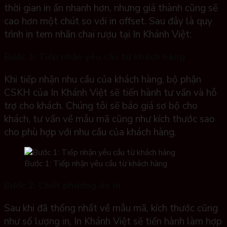
thời gian in ấn nhanh hơn, nhưng giá thành cũng sẽ
cao hơn một chút so với in offset. Sau đây là quy
trình in tem nhãn chai rượu tại In Khánh Việt:
Bước 1: Tiếp nhận yêu cầu từ khách hàng
Khi tiếp nhận nhu cầu của khách hàng, bộ phận
CSKH của In Khánh Việt sẽ tiến hành tư vấn và hỗ
trợ cho khách. Chúng tôi sẽ báo giá sơ bộ cho
khách, tư vấn về mẫu mã cũng như kích thước sao
cho phù hợp với nhu cầu của khách hàng.
Bước 1: Tiếp nhận yêu cầu từ khách hàng
Bước 2: Chốt phương án in
Sau khi đã thống nhất về mẫu mã, kích thước cũng
như số lượng in, In Khánh Việt sẽ tiến hành làm hợp