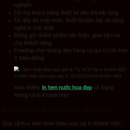
nghiệm
Hỗ trợ khách hàng thiết kế đến khi hài lòng
Có đầy đủ máy móc, thiết bị hiện đại và công
nghệ in mới nhất
Đóng gói thành phẩm cẩn thận, giao tận nơi
cho khách hàng
Freeship cho những đơn hàng có giá trị lớn hơn
2 triệu đồng.
In tem nhãn chai rượu giá rẻ Tp HCM tại In Khánh Việt
Xem thêm:
In tem nước hoa đẹp
và trang
trọng tại in Khánh Việt
2. Quy cách in tem nhãn chai rượu
Quy cách in tem nhãn chai rượu tại In Khánh Việt: