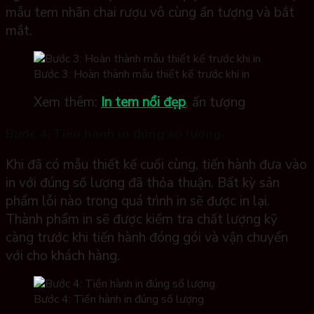
mẫu tem nhãn chai rượu vô cùng ấn tượng và bắt
mắt.
Bước 3: Hoàn thành mẫu thiết kế trước khi in
Xem thêm:
In tem nổi đẹp
, ấn tượng
Bước 4: Tiến hành in đúng số lượng
Khi đã có mẫu thiết kế cuối cùng, tiến hành đưa vào
in với đúng số lượng đã thỏa thuận. Bất kỳ sản
phẩm lỗi nào trong quá trình in sẽ được in lại.
Thành phẩm in sẽ được kiểm tra chất lượng kỹ
càng trước khi tiến hành đóng gói và vận chuyển
với cho khách hàng.
Bước 4: Tiến hành in đúng số lượng