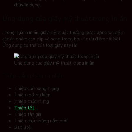
chuyên dụng.
Ứng dụng của giấy mỹ thuật trong in ấn
Trong ngành in ấn, giấy mỹ thuật thường được lựa chọn để in
các ấn phẩm cao cấp và sang trọng bởi các ưu điểm nổi bật.
Ứng dụng cụ thể của loại giấy này là:
Ứng dụng của giấy mỹ thuật trong in ấn
Thiệp – Ấn phẩm cá nhân
Thiệp cưới sang trọng
Thiệp mời sự kiện
Thiệp chúc mừng
Thiệp tết
Thiệp tân gia
Thiệp chúc mừng năm mới
Bao lì xì.