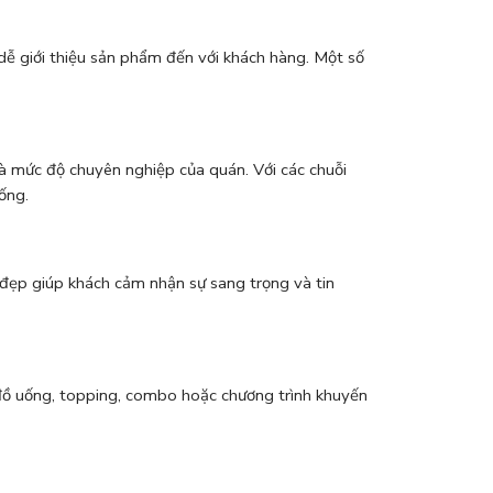
ễ giới thiệu sản phẩm đến với khách hàng. Một số
 mức độ chuyên nghiệp của quán. Với các chuỗi
ống.
đẹp giúp khách cảm nhận sự sang trọng và tin
 đồ uống, topping, combo hoặc chương trình khuyến