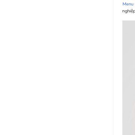
Menu n
nghiệp