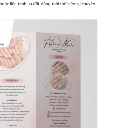
oặc liệu trình ưu đãi, đồng thời thể hiện sự chuyên