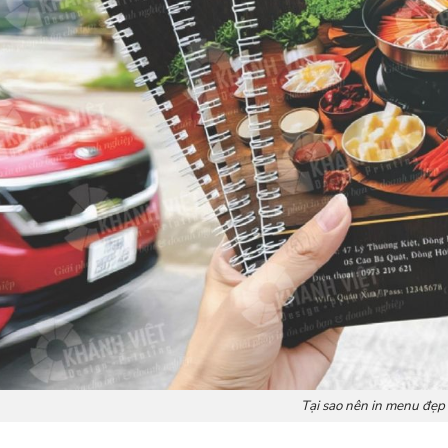
Tại sao nên in menu đẹp