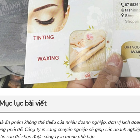
Mục lục bài viết
à ấn phẩm không thể thiếu của nhiều doanh nghiệp, đơn vị kinh doan
ông phải dễ. Công ty in càng chuyên nghiệp sẽ giúp các doanh nghi
tin sau để chọn được công ty in menu phù hợp.