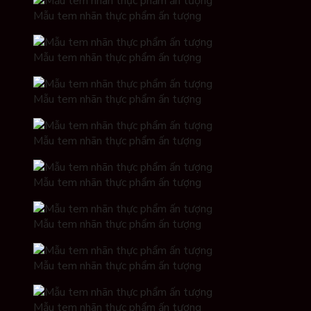
Mẫu tem nhãn thực phẩm ấn tượng
Mẫu tem nhãn thực phẩm ấn tượng
Mẫu tem nhãn thực phẩm ấn tượng
Mẫu tem nhãn thực phẩm ấn tượng
Mẫu tem nhãn thực phẩm ấn tượng
Mẫu tem nhãn thực phẩm ấn tượng
Mẫu tem nhãn thực phẩm ấn tượng
Mẫu tem nhãn thực phẩm ấn tượng