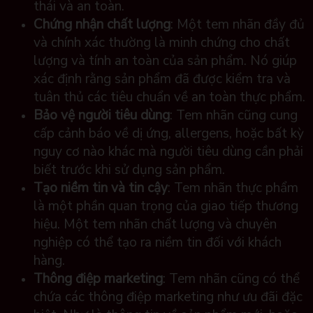
thái và an toàn.
Chứng nhận chất lượng
: Một tem nhãn đầy đủ
và chính xác thường là minh chứng cho chất
lượng và tính an toàn của sản phẩm. Nó giúp
xác định rằng sản phẩm đã được kiểm tra và
tuân thủ các tiêu chuẩn về an toàn thực phẩm.
Bảo vệ người tiêu dùng
: Tem nhãn cũng cung
cấp cảnh báo về dị ứng, allergens, hoặc bất kỳ
nguy cơ nào khác mà người tiêu dùng cần phải
biết trước khi sử dụng sản phẩm.
Tạo niềm tin và tin cậy
: Tem nhãn thực phẩm
là một phần quan trọng của giao tiếp thương
hiệu. Một tem nhãn chất lượng và chuyên
nghiệp có thể tạo ra niềm tin đối với khách
hàng.
Thông điệp marketing
: Tem nhãn cũng có thể
chứa các thông điệp marketing như ưu đãi đặc