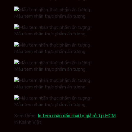
Mẫu tem nhãn thực phẩm ấn tượng
Mẫu tem nhãn thực phẩm ấn tượng
Mẫu tem nhãn thực phẩm ấn tượng
Mẫu tem nhãn thực phẩm ấn tượng
Mẫu tem nhãn thực phẩm ấn tượng
Mẫu tem nhãn thực phẩm ấn tượng
Xem thêm:
In tem nhãn dán chai lọ giá rẻ Tp HCM
In Khánh Việt