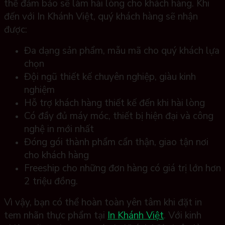
thể đảm bảo sẽ làm hài lòng cho khách hàng. Khi
đến với In Khánh Việt, quý khách hàng sẽ nhận
được:
Đa dạng sản phẩm, mẫu mã cho quý khách lựa
chọn
Đội ngũ thiết kế chuyên nghiệp, giàu kinh
nghiệm
Hỗ trợ khách hàng thiết kế đến khi hài lòng
Có đầy đủ máy móc, thiết bị hiện đại và công
nghệ in mới nhất
Đóng gói thành phẩm cẩn thận, giao tận nơi
cho khách hàng
Freeship cho những đơn hàng có giá trị lớn hơn
2 triệu đồng.
Vì vậy, bạn có thể hoàn toàn yên tâm khi đặt in
tem nhãn thực phẩm tại
In Khánh Việt
. Với kinh