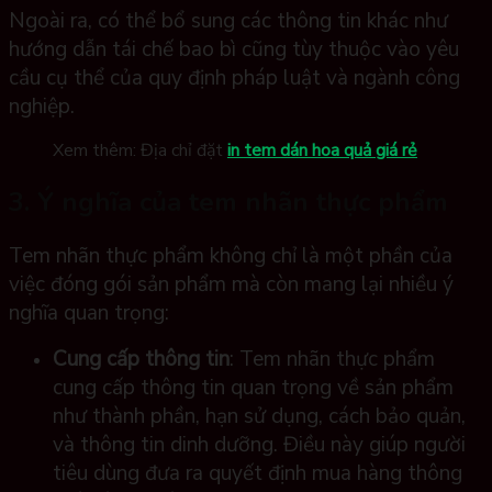
Ngoài ra, có thể bổ sung các thông tin khác như
hướng dẫn tái chế bao bì cũng tùy thuộc vào yêu
cầu cụ thể của quy định pháp luật và ngành công
nghiệp.
Xem thêm: Địa chỉ đặt
in tem dán hoa quả giá rẻ
3. Ý nghĩa của tem nhãn thực phẩm
Tem nhãn thực phẩm không chỉ là một phần của
việc đóng gói sản phẩm mà còn mang lại nhiều ý
nghĩa quan trọng:
Cung cấp thông tin
: Tem nhãn thực phẩm
cung cấp thông tin quan trọng về sản phẩm
như thành phần, hạn sử dụng, cách bảo quản,
và thông tin dinh dưỡng. Điều này giúp người
tiêu dùng đưa ra quyết định mua hàng thông