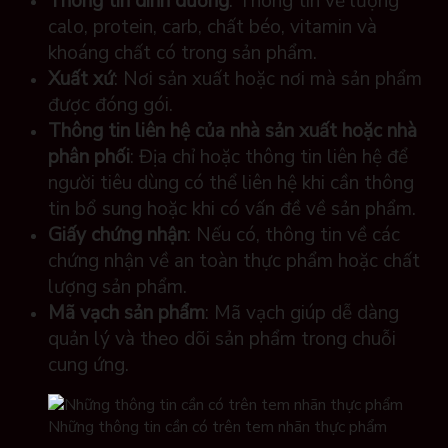
Thông tin dinh dưỡng
: Thông tin về lượng
calo, protein, carb, chất béo, vitamin và
khoáng chất có trong sản phẩm.
Xuất xứ
: Nơi sản xuất hoặc nơi mà sản phẩm
được đóng gói.
Thông tin liên hệ của nhà sản xuất hoặc nhà
phân phối
: Địa chỉ hoặc thông tin liên hệ để
người tiêu dùng có thể liên hệ khi cần thông
tin bổ sung hoặc khi có vấn đề về sản phẩm.
Giấy chứng nhận
: Nếu có, thông tin về các
chứng nhận về an toàn thực phẩm hoặc chất
lượng sản phẩm.
Mã vạch sản phẩm
: Mã vạch giúp dễ dàng
quản lý và theo dõi sản phẩm trong chuỗi
cung ứng.
Những thông tin cần có trên tem nhãn thực phẩm