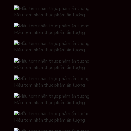
Mẫu tem nhãn thực phẩm ấn tượng
Mẫu tem nhãn thực phẩm ấn tượng
Mẫu tem nhãn thực phẩm ấn tượng
Mẫu tem nhãn thực phẩm ấn tượng
Mẫu tem nhãn thực phẩm ấn tượng
Mẫu tem nhãn thực phẩm ấn tượng
Mẫu tem nhãn thực phẩm ấn tượng