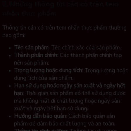
2. Những thông tin cần có trên tem
nhãn thực phẩm
Thông tin cần có trên tem nhãn thực phẩm thường
bao gồm:
Tên sản phẩm
: Tên chính xác của sản phẩm.
Thành phần chính
: Các thành phần chính tạo
nên sản phẩm.
Trọng lượng hoặc dung tích
: Trọng lượng hoặc
dung tích của sản phẩm.
Hạn sử dụng hoặc ngày sản xuất và ngày hết
hạn
: Thời gian sản phẩm có thể sử dụng được
mà không mất đi chất lượng hoặc ngày sản
xuất và ngày hết hạn sử dụng.
Hướng dẫn bảo quản
: Cách bảo quản sản
phẩm để đảm bảo chất lượng và an toàn.