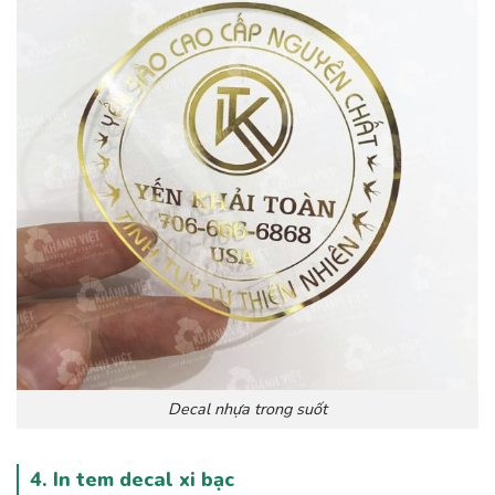
Decal nhựa trong suốt
4. In tem decal xi bạc