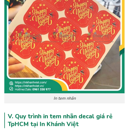
In tem nhãn
V. Quy trình in tem nhãn decal giá rẻ
TpHCM tại In Khánh Việt