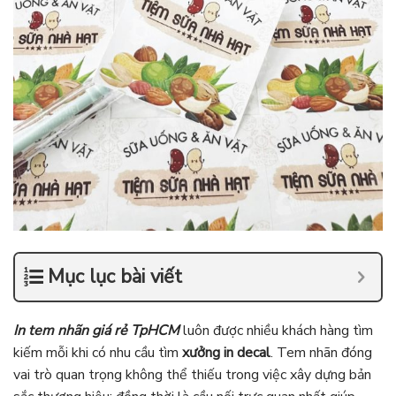
Mục lục bài viết
In tem nhãn giá rẻ TpHCM
luôn được nhiều khách hàng tìm
kiếm mỗi khi có nhu cầu tìm
xưởng in decal
. Tem nhãn đóng
vai trò quan trọng không thể thiếu trong việc xây dựng bản