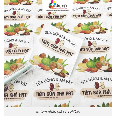
In tem nhãn giá rẻ TpHCM