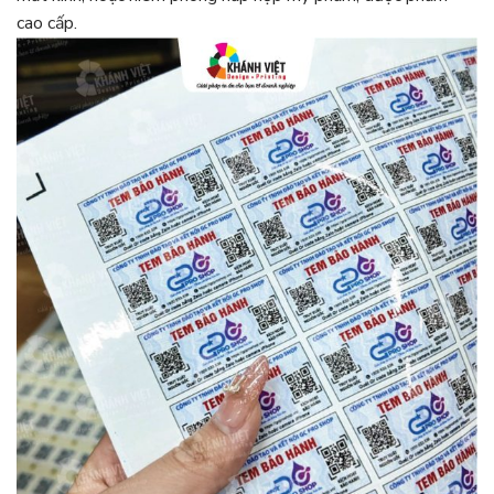
cao cấp.