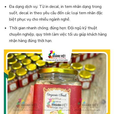
Đa dạng dịch vụ: Từ in decal, in tem nhãn dạng trong
suốt, decal in theo yêu cầu đến các loại tem nhãn đặc
biệt phục vụ cho nhiều ngành nghề.
Thời gian nhanh chóng, đúng hẹn: Đội ngũ kỹ thuật
chuyên nghiệp, quy trình làm việc tối ưu giúp khách hàng
nhận hàng đúng thời hạn.