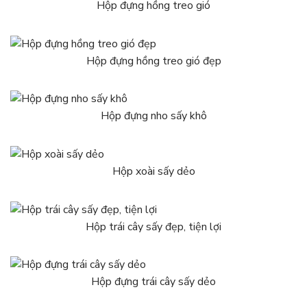
Hộp đựng hồng treo gió
Hộp đựng hồng treo gió đẹp
Hộp đựng nho sấy khô
Hộp xoài sấy dẻo
Hộp trái cây sấy đẹp, tiện lợi
Hộp đựng trái cây sấy dẻo