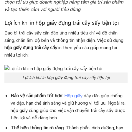
chọn tối ưu giúp doanh nghiệp nâng tầm giá trị sản phẩm
và tạo thiện cảm với người tiêu dùng.
Lợi ích khi in hộp giấy đựng trái cây sấy tiện lợi
Bao bì trái cây sấy cần đáp ứng nhiều tiêu chí về độ chắn
sáng, chắn ẩm, độ bền và thông tin nhận diện. Việc sử dụng
hộp giấy đựng trái cây sấy
in theo yêu cầu giúp mang lại
nhiều lợi ích:
Lợi ích khi in hộp giấy đựng trái cây sấy tiện lợi
Bảo vệ sản phẩm tốt hơn:
Hộp giấy
dày dặn giúp chống
va đập, hạn chế ánh sáng và giữ hương vị tối ưu. Ngoài ra,
hộp giấy cũng giúp cho việc vận chuyển trái cây sấy được
tiện lợi và dễ dàng hơn.
Thể hiện thông tin rõ ràng:
Thành phần, dinh dưỡng, hạn