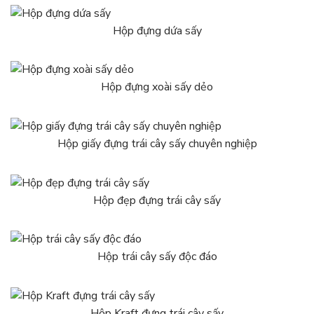
Hộp đựng dứa sấy
Hộp đựng xoài sấy dẻo
Hộp giấy đựng trái cây sấy chuyên nghiệp
Hộp đẹp đựng trái cây sấy
Hộp trái cây sấy độc đáo
Hộp Kraft đựng trái cây sấy