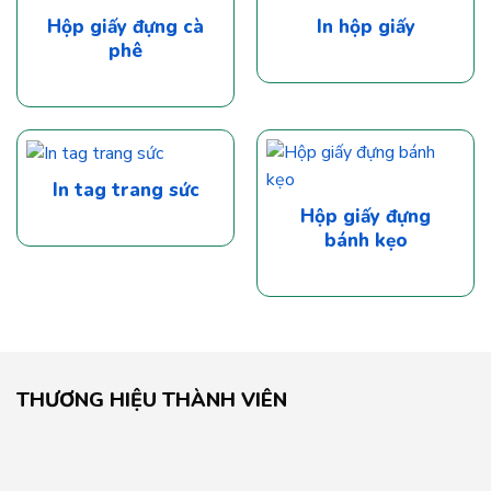
Hộp giấy đựng cà
In hộp giấy
phê
In tag trang sức
Hộp giấy đựng
bánh kẹo
THƯƠNG HIỆU THÀNH VIÊN