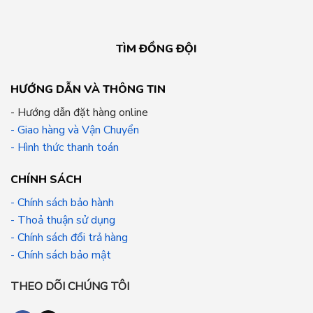
TÌM ĐỒNG ĐỘI
HƯỚNG DẪN VÀ THÔNG TIN
- Hướng dẫn đặt hàng online
- Giao hàng và Vận Chuyển
- Hình thức thanh toán
CHÍNH SÁCH
- Chính sách bảo hành
- Thoả thuận sử dụng
- Chính sách đổi trả hàng
- Chính sách bảo mật
THEO DÕI CHÚNG TÔI