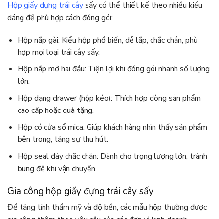
Hộp giấy đựng trái cây
sấy có thể thiết kế theo nhiều kiểu
dáng để phù hợp cách đóng gói:
Hộp nắp gài: Kiểu hộp phổ biến, dễ lắp, chắc chắn, phù
hợp mọi loại trái cây sấy.
Hộp nắp mở hai đầu: Tiện lợi khi đóng gói nhanh số lượng
lớn.
Hộp dạng drawer (hộp kéo): Thích hợp dòng sản phẩm
cao cấp hoặc quà tặng.
Hộp có cửa sổ mica: Giúp khách hàng nhìn thấy sản phẩm
bên trong, tăng sự thu hút.
Hộp seal đáy chắc chắn: Dành cho trọng lượng lớn, tránh
bung đế khi vận chuyển.
Gia công hộp giấy đựng trái cây sấy
Để tăng tính thẩm mỹ và độ bền, các mẫu hộp thường được