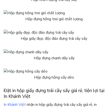
Hộp đựng hồng trei gió chất lượng
Hộp giấy đẹp, độc đáo đựng trái cây sấy
Hôp đựng chanh dây sấy
Hộp đựng hồng sấy dẻo
Đặt in hộp giấy đựng trái cây sấy giá rẻ, tiện lợi tại
In Khánh Việt
In Khánh Việt
nhận in hộp giấy đựng trái cây sấy giá rẻ, in