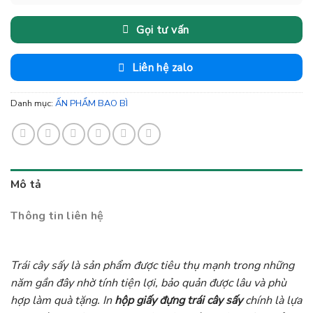
Gọi tư vấn
Liên hệ zalo
Danh mục:
ẤN PHẨM BAO BÌ
Mô tả
Thông tin liên hệ
Trái cây sấy là sản phẩm được tiêu thụ mạnh trong những
năm gần đây nhờ tính tiện lợi, bảo quản được lâu và phù
hợp làm quà tặng. In
hộp giấy đựng trái cây sấy
chính là lựa